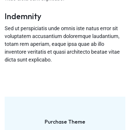
Indemnity
Sed ut perspiciatis unde omnis iste natus error sit
voluptatem accusantium doloremque laudantium,
totam rem aperiam, eaque ipsa quae ab illo
inventore veritatis et quasi architecto beatae vitae
dicta sunt explicabo.
Purchase Theme