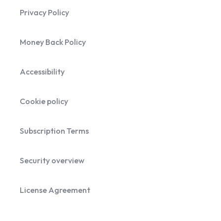
Privacy Policy
Money Back Policy
Accessibility
Cookie policy
Subscription Terms
Security overview
License Agreement