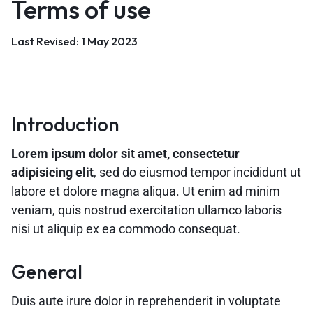
Terms of use
Last Revised: 1 May 2023
Introduction
Lorem ipsum dolor sit amet, consectetur
adipisicing elit
, sed do eiusmod tempor incididunt ut
labore et dolore magna aliqua. Ut enim ad minim
veniam, quis nostrud exercitation ullamco laboris
nisi ut aliquip ex ea commodo consequat.
General
Duis aute irure dolor in reprehenderit in voluptate