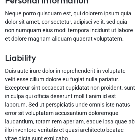
Personal Information
Neque porro quisquam est, qui dolorem ipsum quia
dolor sit amet, consectetur, adipisci velit, sed quia
non numquam eius modi tempora incidunt ut labore
et dolore magnam aliquam quaerat voluptatem.
Liability
Duis aute irure dolor in reprehenderit in voluptate
velit esse cillum dolore eu fugiat nulla pariatur.
Excepteur sint occaecat cupidatat non proident, sunt
in culpa qui officia deserunt mollit anim id est
laborum. Sed ut perspiciatis unde omnis iste natus
error sit voluptatem accusantium doloremque
laudantium, totam rem aperiam, eaque ipsa quae ab
illo inventore veritatis et quasi architecto beatae
vitae dicta sunt explicabo.