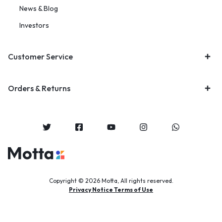
News & Blog
Investors
Customer Service
Orders & Returns
Copyright © 2026 Motta, All rights reserved.
Privacy Notice Terms of Use